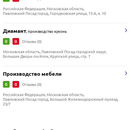
Российская Федерация, Московская область, 
Павловский Посад город, Городковская улица, 73-А, к. 10
Диамант
,
производство кухонь
0
0
:
Отзывы (0)
Московская область, Павловский Посад городской округ, 
Большие Дворы посёлок, Крупской улица, стр. 7
Производство мебели
0
0
:
Отзывы (0)
Российская Федерация, Московская область, 
Павловский Посад город, Большой Железнодорожный проезд, 
23/7