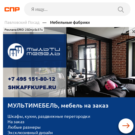
Павловский Посад
— Мебельные фабрики
Реклама ERID: 2SDnjcSc57s
МУЛЬТИМЕБЕЛЬ, мебель на заказ
Шкафы, кухни, раздвижные перегородки
На заказ
Любые размеры
Эксклюзивный дизайн