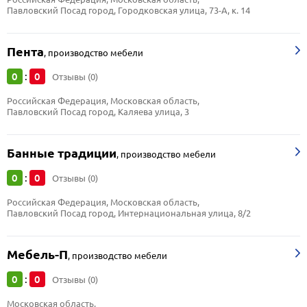
Павловский Посад город, Городковская улица, 73-А, к. 14
Пента
,
производство мебели
0
0
:
Отзывы (0)
Российская Федерация, Московская область, 
Павловский Посад город, Каляева улица, 3
Банные традиции
,
производство мебели
0
0
:
Отзывы (0)
Российская Федерация, Московская область, 
Павловский Посад город, Интернациональная улица, 8/2
Мебель-П
,
производство мебели
0
0
:
Отзывы (0)
Московская область, 