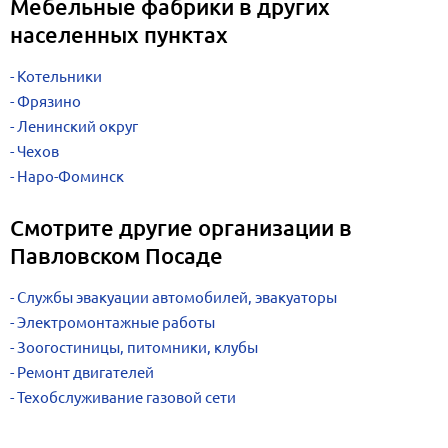
Мебельные фабрики в других
населенных пунктах
Котельники
Фрязино
Ленинский округ
Чехов
Наро-Фоминск
Смотрите другие организации в
Павловском Посаде
Службы эвакуации автомобилей, эвакуаторы
Электромонтажные работы
Зоогостиницы, питомники, клубы
Ремонт двигателей
Техобслуживание газовой сети