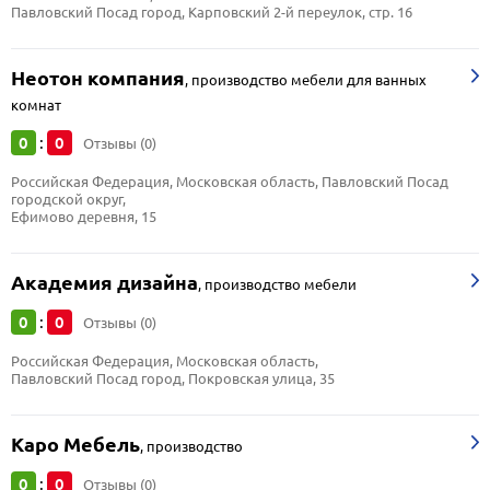
Павловский Посад город, Карповский 2-й переулок, стр. 16
Неотон компания
,
производство мебели для ванных
комнат
0
0
:
Отзывы (0)
Российская Федерация, Московская область, Павловский Посад 
городской округ, 
Ефимово деревня, 15
Академия дизайна
,
производство мебели
0
0
:
Отзывы (0)
Российская Федерация, Московская область, 
Павловский Посад город, Покровская улица, 35
Каро Мебель
,
производство
0
0
:
Отзывы (0)