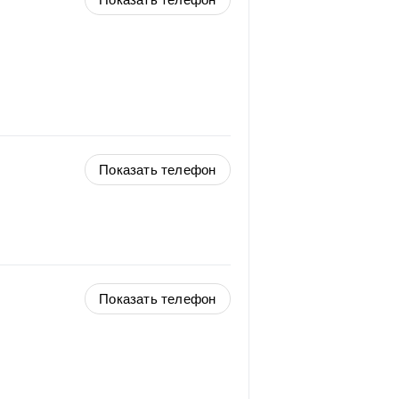
Показать телефон
Показать телефон