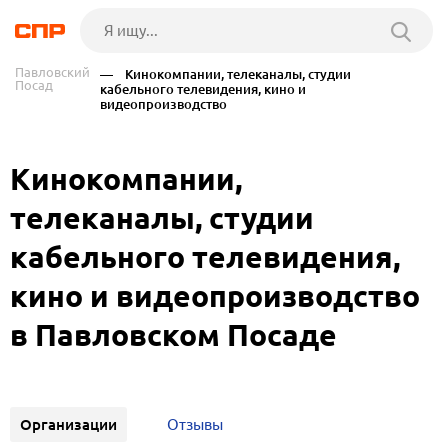
Павловский
— Кинокомпании, телеканалы, студии
Посад
кабельного телевидения, кино и
видеопроизводство
Кинокомпании,
телеканалы, студии
кабельного телевидения,
кино и видеопроизводство
в Павловском Посаде
Организации
Отзывы