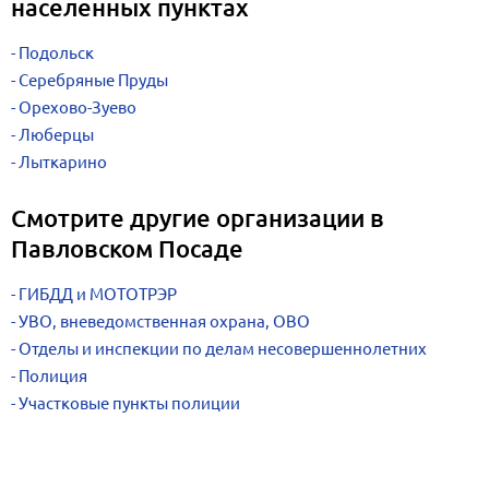
населенных пунктах
Подольск
Серебряные Пруды
Орехово-Зуево
Люберцы
Лыткарино
Смотрите другие организации в
Павловском Посаде
ГИБДД и МОТОТРЭР
УВО, вневедомственная охрана, ОВО
Отделы и инспекции по делам несовершеннолетних
Полиция
Участковые пункты полиции