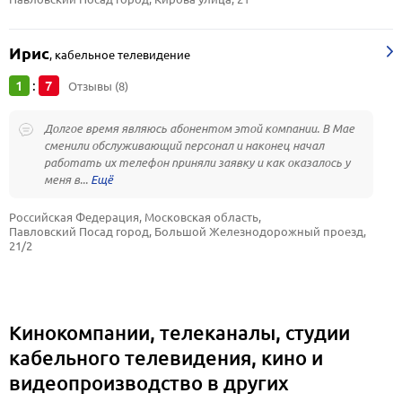
Ирис
,
кабельное телевидение
1
7
:
Отзывы (8)
Долгое время являюсь абонентом этой компании. В Мае
сменили обслуживающий персонал и наконец начал
работать их телефон приняли заявку и как оказалось у
меня в...
Российская Федерация, Московская область, 
Павловский Посад город, Большой Железнодорожный проезд, 
21/2
Кинокомпании, телеканалы, студии
кабельного телевидения, кино и
видеопроизводство в других