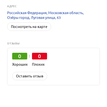
АДРЕС
Российская Федерация, Московская область,
Озёры город, Луговая улица, 63
Посмотреть на карте
ОТЗЫВЫ
0
0
:
Хороших
Плохих
Оставить отзыв