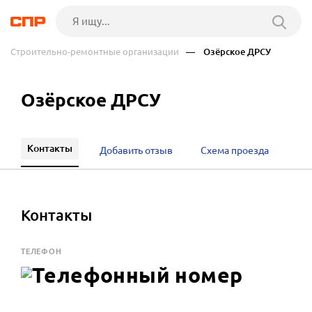
Строительно-ремонтные организации
— Озёрское ДРСУ
Озёрское ДРСУ
Контакты
Добавить отзыв
Схема проезда
Контакты
ТЕЛЕФОН