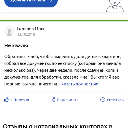
Добавить отзыв
Гольнев Олег
13.10.2018
Не хвалю
Обратился к ней, чтобы выделить доли детям в квартире,
собрал все документы, по её списку (который она меняла
несколько раз). Через две недели, после сдачи ей копий
документов, для обработки, сказала мне ''Вы кто?? Я вас
не знаю. вы мне ничего на...
читать полностью
2 Полезно
Поделиться
Ответить
Отзывы о нотариальных конторах в