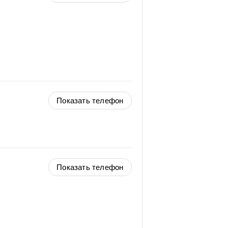
Показать телефон
Показать телефон