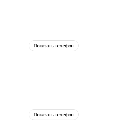
Показать телефон
Показать телефон