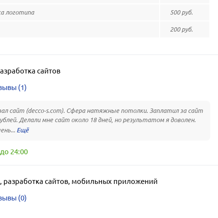
а логотипа
500 руб.
200 руб.
азработка сайтов
зывы (1)
ал сайт (decco-s.com). Сфера натяжные потолки. Заплатил за сайт
рублей. Делали мне сайт около 18 дней, но результатом я доволен.
ень...
до 24:00
,
разработка сайтов, мобильных приложений
зывы (0)