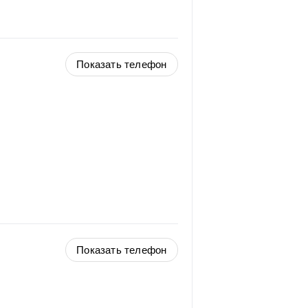
Показать телефон
Показать телефон