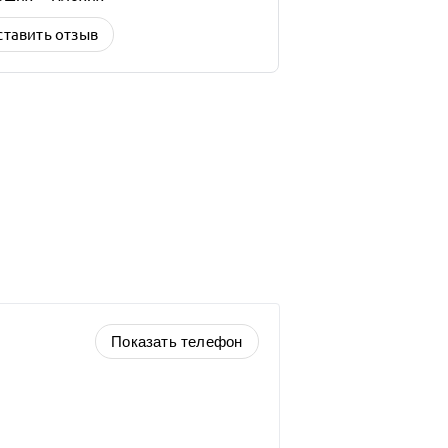
ставить отзыв
Показать телефон