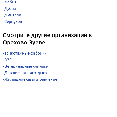
Лобня
Дубна
Дмитров
Серпухов
Смотрите другие организации в
Орехово-Зуеве
Трикотажные фабрики
АЗС
Ветеринарные клиники
Детские лагеря отдыха
Жилищное самоуправление