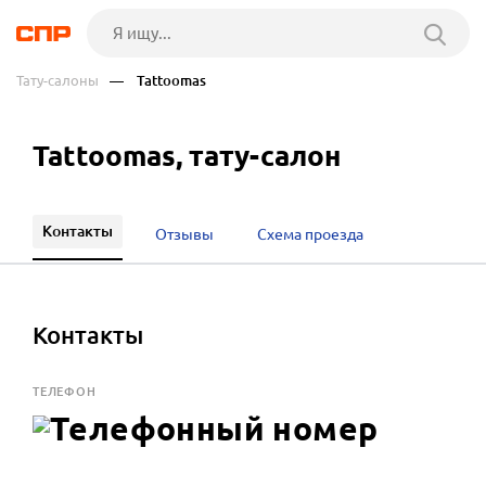
Тату-салоны
— Tattoomas
Tattoomas, тату-салон
Контакты
Отзывы
Схема проезда
Контакты
ТЕЛЕФОН