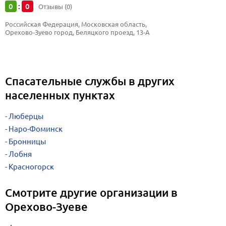
0
0
:
Отзывы (0)
Российская Федерация, Московская область, 
Орехово-Зуево город, Беляцкого проезд, 13-А
Спасательные службы в других
населенных пунктах
Люберцы
Наро-Фоминск
Бронницы
Лобня
Красногорск
Смотрите другие организации в
Орехово-Зуеве