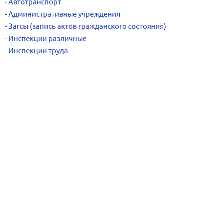
Автотранспорт
Административные учреждения
Загсы (запись актов гражданского состояния)
Инспекции различные
Инспекции труда