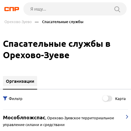
Орехово-Зуево
— Спасательные службы
Спасательные службы в
Орехово-Зуеве
Организации
Карта
Мособлпожспас
,
Орехово-Зуевское территориальное
управление силами и средствами