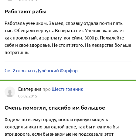
Работают рабы
Работала учеником. За мед. справку отдала почти пять
тыс. Обещали вернуть. Возврата нет. Ученик вкалывает
как проклятый, а зарплату -копейки.-3000 р. Пожалейте
себя и своё здоровье. Не стоит этого. На лекарства больше
потратишь.
См. 2 отзыва о Дулёвский Фарфор
Екатерина
про
Шестигранник
06.02.2015
Очень помогли, спасибо им большое
Ходила по всему городу, искала нужную модель
холодильника по выгодной цене, так бы и купила бы
втридорога, если бы знакомые не подсказали этот