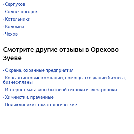
Серпухов
Солнечногорск
Котельники
Коломна
Чехов
Смотрите другие отзывы в Орехово-
Зуеве
Охрана, охранные предприятия
Консалтинговые компании, помощь в создании бизнеса,
бизнес-планы
Интернет-магазины бытовой техники и электроники
Химчистки, прачечные
Поликлиники стоматологические