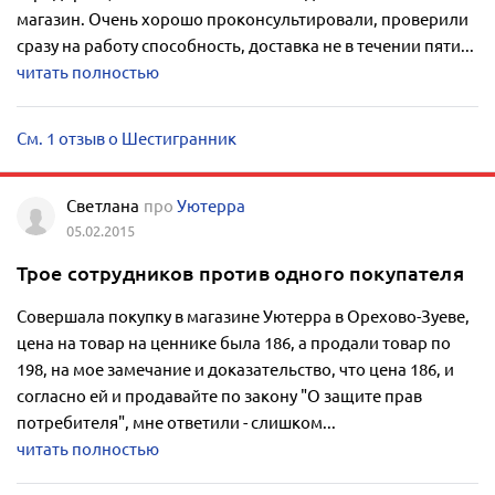
магазин. Очень хорошо проконсультировали, проверили
сразу на работу способность, доставка не в течении пяти...
читать полностью
См. 1 отзыв о Шестигранник
Светлана
про
Уютерра
05.02.2015
Трое сотрудников против одного покупателя
Совершала покупку в магазине Уютерра в Орехово-Зуеве,
цена на товар на ценнике была 186, а продали товар по
198, на мое замечание и доказательство, что цена 186, и
согласно ей и продавайте по закону "О защите прав
потребителя", мне ответили - слишком...
читать полностью