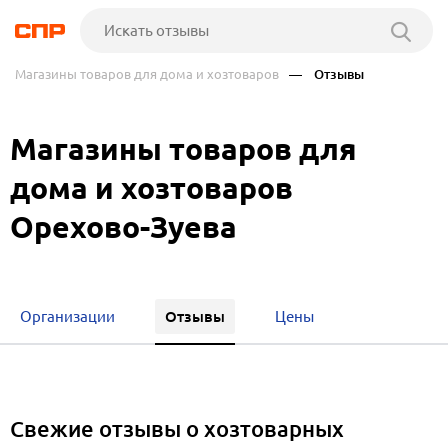
Магазины товаров для дома и хозтоваров
— Отзывы
Магазины товаров для
дома и хозтоваров
Орехово-Зуева
Отзывы
Организации
Цены
Свежие отзывы о хозтоварных