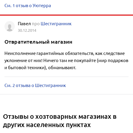
См. 1 отзыв о Уютерра
Павел
про
Шестигранник
30.12.2014
Отвратительный магазин
Неисполнение гарантийных обязательств, как следствие
уклонение от них! Ничего там не покупайте (мир подарков
и бытовой техники), обманывают.
См. 2 отзыва о Шестигранник
Отзывы о хозтоварных магазинах в
других населенных пунктах