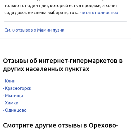
только тот один цвет, который есть в продаже, а хочет
сидя дома, не спеша выбирать, тот...
читать полностью
См. 8 отзывов о Мамин пузик
Отзывы об интернет-гипермаркетов в
других населенных пунктах
Клин
Красногорск
Мытищи
Химки
Одинцово
Смотрите другие отзывы в Орехово-