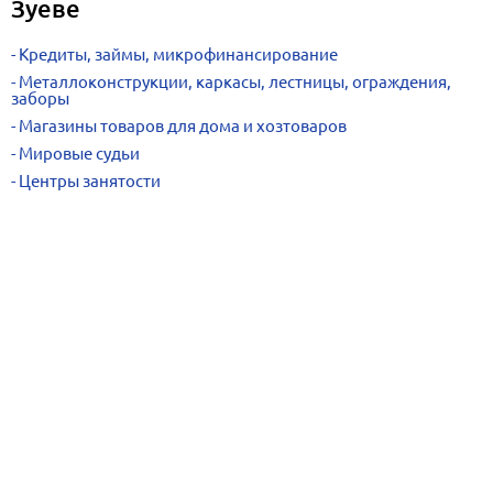
Зуеве
Кредиты, займы, микрофинансирование
Металлоконструкции, каркасы, лестницы, ограждения,
заборы
Магазины товаров для дома и хозтоваров
Мировые судьи
Центры занятости