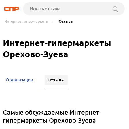
Интернет-гипермаркеты
— Отзывы
Интернет-гипермаркеты
Орехово-Зуева
Отзывы
Организации
Самые обсуждаемые Интернет-
гипермаркеты Орехово-Зуева