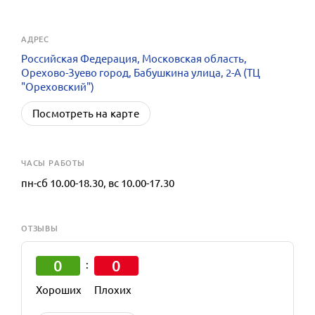
АДРЕС
Российская Федерация, Московская область,
Орехово-Зуево город, Бабушкина улица, 2-А (ТЦ
"Ореховский")
Посмотреть на карте
ЧАСЫ РАБОТЫ
пн-сб 10.00-18.30, вс 10.00-17.30
ОТЗЫВЫ
0
0
:
Хороших
Плохих