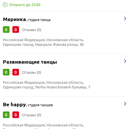
Открыто до 22:00
Маринка
,
студия танца
0
0
:
Отзывы (0)
Российская Федерация, Московская область, 
Одинцово город, Маршала Жукова улица, 38
Развивающие танцы
0
0
:
Отзывы (0)
Российская Федерация, Московская область, 
Одинцово город, Любы Новосёловой бульвар, 7
Be happy
,
студия танцев
0
0
:
Отзывы (0)
Российская Федерация, Московская область, 