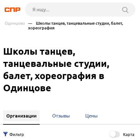
Одинцово
— Школы танцев, танцевальные студии, балет,
хореография
Школы танцев,
танцевальные студии,
балет, хореография в
Одинцове
Организации
Отзывы
Цены
Карта