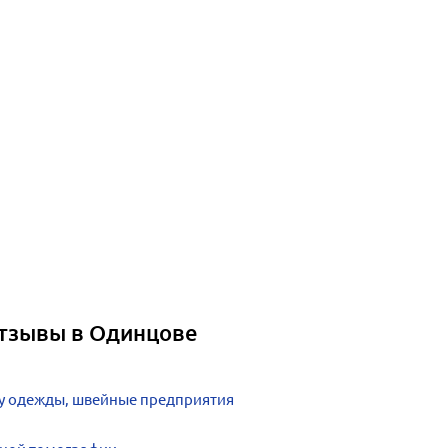
отзывы в Одинцове
ву одежды, швейные предприятия