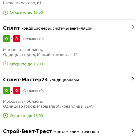
Введенское село, 61
Открыто до 19:00
Сплит
,
кондиционеры, системы вентиляции
0
0
:
Отзывы (0)
Московская область, 
Одинцово город, Можайское шоссе, 71
Открыто до 16:00
Сплит-Мастер24
,
кондиционеры
0
0
:
Отзывы (0)
Московская область, 
Одинцово город, Маршала Жукова улица, 32-А
Открыто до 16:00
Строй-Вент-Трест
,
монтаж климатического