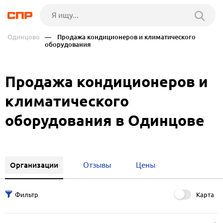
Одинцово
— Продажа кондиционеров и климатического
оборудования
Продажа кондиционеров и
климатического
оборудования в Одинцове
Организации
Отзывы
Цены
Карта