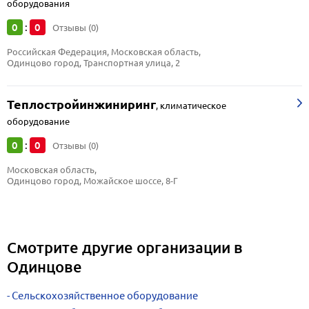
оборудования
0
0
:
Отзывы (0)
Российская Федерация, Московская область, 
Одинцово город, Транспортная улица, 2
Теплостройинжиниринг
,
климатическое
оборудование
0
0
:
Отзывы (0)
Московская область, 
Одинцово город, Можайское шоссе, 8-Г
Смотрите другие организации в
Одинцове
Сельскохозяйственное оборудование