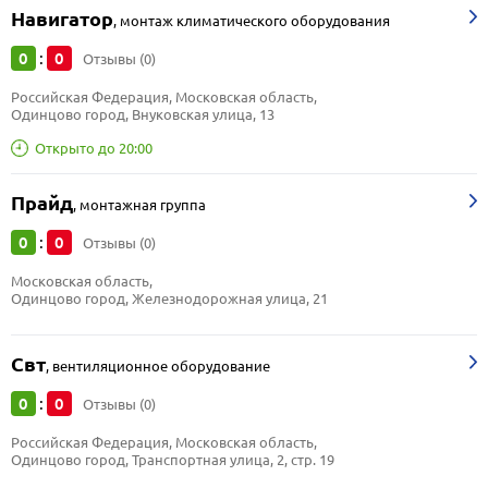
Навигатор
,
монтаж климатического оборудования
0
0
:
Отзывы (0)
Российская Федерация, Московская область, 
Одинцово город, Внуковская улица, 13
Открыто до 20:00
Прайд
,
монтажная группа
0
0
:
Отзывы (0)
Московская область, 
Одинцово город, Железнодорожная улица, 21
Свт
,
вентиляционное оборудование
0
0
:
Отзывы (0)
Российская Федерация, Московская область, 
Одинцово город, Транспортная улица, 2, стр. 19