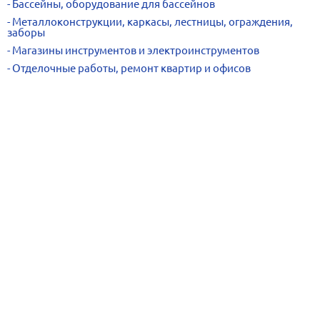
Бассейны, оборудование для бассейнов
Металлоконструкции, каркасы, лестницы, ограждения,
заборы
Магазины инструментов и электроинструментов
Отделочные работы, ремонт квартир и офисов