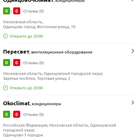
,
кондиционеры
0
0
:
Отзывы (0)
Московская область, 
Одинцово город, Восточная улица, 10
Открыто до 20:00
Пересвет
,
вентиляционное оборудование
0
0
:
Отзывы (0)
Московская область, Одинцовский городской округ, 
Заречье посёлок, Торговая улица, 2
Открыто до 20:00
Okoclimat
,
кондиционеры
0
0
:
Отзывы (0)
Российская Федерация, Московская область, Одинцовский 
городской округ, 
Одинцово-1 городок