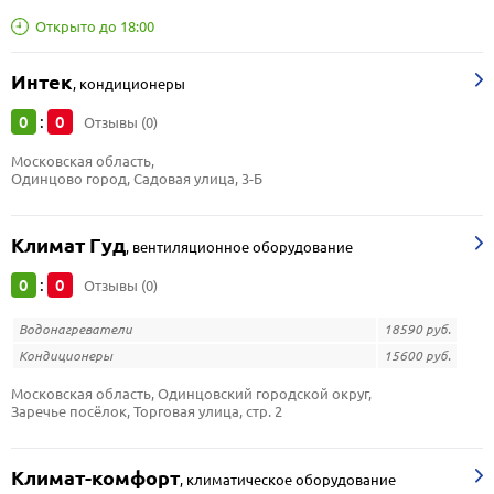
Открыто до 18:00
Интек
,
кондиционеры
0
0
:
Отзывы (0)
Московская область, 
Одинцово город, Садовая улица, 3-Б
Климат Гуд
,
вентиляционное оборудование
0
0
:
Отзывы (0)
Водонагреватели
18590 руб.
Кондиционеры
15600 руб.
Московская область, Одинцовский городской округ, 
Заречье посёлок, Торговая улица, стр. 2
Климат-комфорт
,
климатическое оборудование