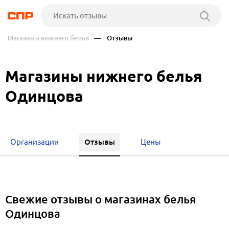
Магазины нижнего белья
— Отзывы
Магазины нижнего белья
Одинцова
Отзывы
Организации
Цены
Свежие отзывы о магазинах белья
Одинцова