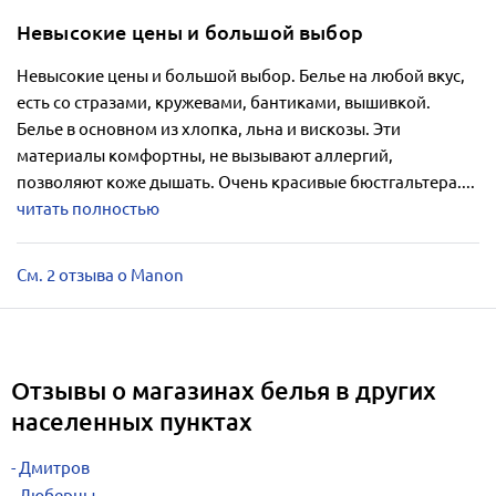
Невысокие цены и большой выбор
Невысокие цены и большой выбор. Белье на любой вкус,
есть со стразами, кружевами, бантиками, вышивкой.
Белье в основном из хлопка, льна и вискозы. Эти
материалы комфортны, не вызывают аллергий,
позволяют коже дышать. Очень красивые бюстгальтера....
читать полностью
См. 2 отзыва о Manon
Отзывы о магазинах белья в других
населенных пунктах
Дмитров
Люберцы