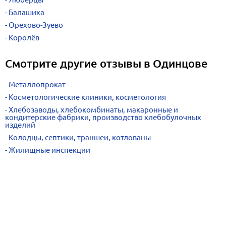
Балашиха
Орехово-Зуево
Королёв
Смотрите другие отзывы в Одинцове
Металлопрокат
Косметологические клиники, косметология
Хлебозаводы, хлебокомбинаты, макаронные и
кондитерские фабрики, производство хлебобулочных
изделий
Колодцы, септики, траншеи, котлованы
Жилищные инспекции