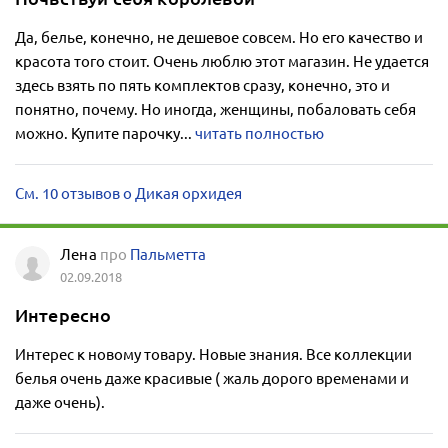
Да, белье, конечно, не дешевое совсем. Но его качество и
красота того стоит. Очень люблю этот магазин. Не удается
здесь взять по пять комплектов сразу, конечно, это и
понятно, почему. Но иногда, женщины, побаловать себя
можно. Купите парочку...
читать полностью
См. 10 отзывов о Дикая орхидея
Лена
про
Пальметта
02.09.2018
Интересно
Интерес к новому товару. Новые знания. Все коллекции
белья очень даже красивые ( жаль дорого временами и
даже очень).