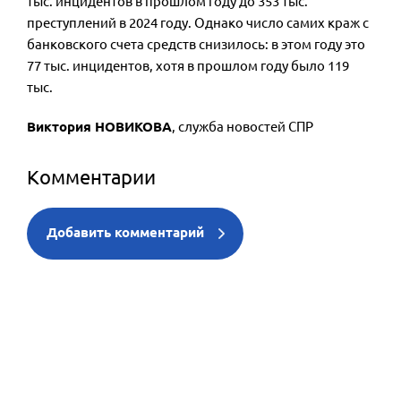
тыс. инцидентов в прошлом году до 353 тыс.
преступлений в 2024 году. Однако число самих краж с
банковского счета средств снизилось: в этом году это
77 тыс. инцидентов, хотя в прошлом году было 119
тыс.
Виктория НОВИКОВА
, служба новостей СПР
Комментарии
Добавить комментарий