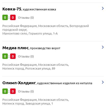
Ковка-75
,
художественная ковка
0
0
:
Отзывы (0)
Российская Федерация, Московская область, Богородский 
городской округ, 
Мамонтово село, Горького улица, 1-А
Медиа плюс
,
производство ворот
0
0
:
Отзывы (0)
Российская Федерация, Московская область, 
Ногинск город, Рогожская улица, 89
Олимп-Холдинг
,
художественные изделия из металла
0
0
:
Отзывы (0)
Российская Федерация, Московская область, 
Ногинск город, Заводская улица, 1