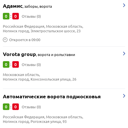
Адамис
,
заборы, ворота
0
0
:
Отзывы (0)
Российская Федерация, Московская область, 
Ногинск город, Электростальское шоссе, 23
Откроется в 09:00
Vorota group
,
ворота и рольставни
0
0
:
Отзывы (0)
Московская область, 
Ногинск город, Комсомольская улица, 26
Автоматические ворота подмосковья
0
0
:
Отзывы (0)
Российская Федерация, Московская область, 
Ногинск город, Рогожская улица, 93