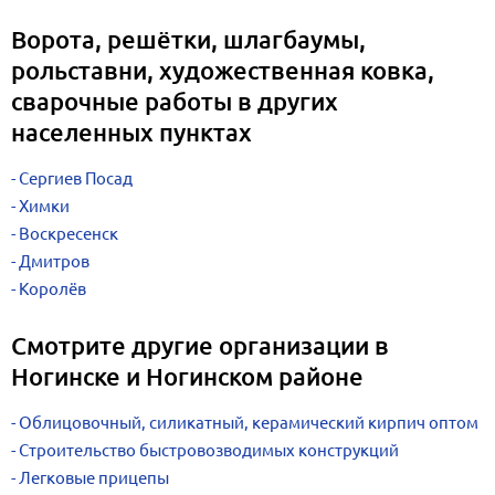
Ворота, решётки, шлагбаумы,
рольставни, художественная ковка,
сварочные работы в других
населенных пунктах
Сергиев Посад
Химки
Воскресенск
Дмитров
Королёв
Смотрите другие организации в
Ногинске и Ногинском районе
Облицовочный, силикатный, керамический кирпич оптом
Строительство быстровозводимых конструкций
Легковые прицепы