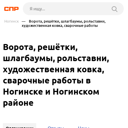
Ногинск
— Ворота, решётки, шлагбаумы, рольставни,
художественная ковка, сварочные работы
Ворота, решётки,
шлагбаумы, рольставни,
художественная ковка,
сварочные работы в
Ногинске и Ногинском
районе