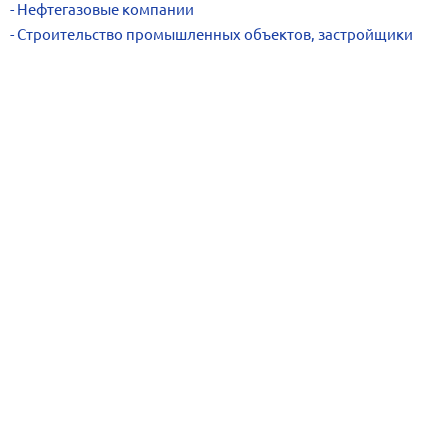
Нефтегазовые компании
Строительство промышленных объектов, застройщики