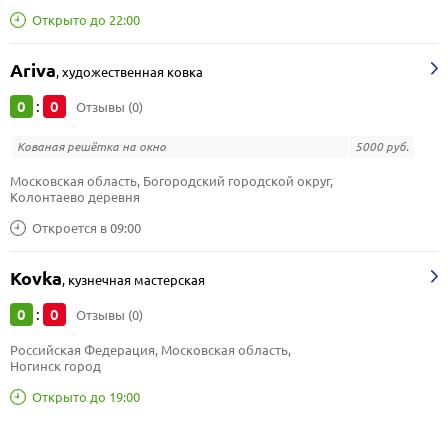
Открыто до 22:00
Ariva
,
художественная ковка
0
0
:
Отзывы (0)
Кованая решётка на окно
5000 руб.
Московская область, Богородский городской округ, 
Колонтаево деревня
Откроется в 09:00
Kovka
,
кузнечная мастерская
0
0
:
Отзывы (0)
Российская Федерация, Московская область, 
Ногинск город
Открыто до 19:00