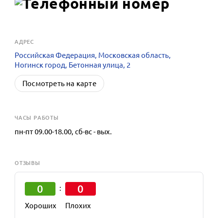
АДРЕС
Российская Федерация, Московская область,
Ногинск город, Бетонная улица, 2
Посмотреть на карте
ЧАСЫ РАБОТЫ
пн-пт 09.00-18.00, сб-вс - вых.
ОТЗЫВЫ
0
0
:
Хороших
Плохих