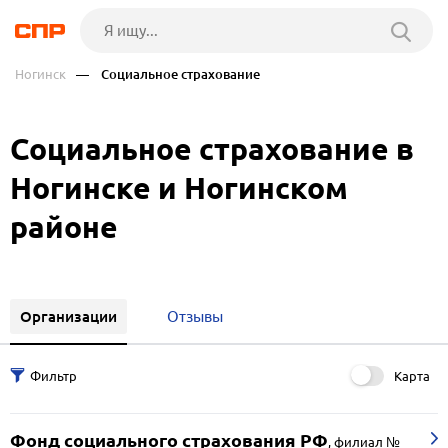
Ногинск
— Социальное страхование
Социальное страхование в
Ногинске и Ногинском
районе
Организации
Отзывы
Карта
Фонд социального страхования РФ
,
филиал №