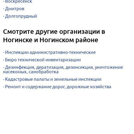
Воскресенск
Дмитров
Долгопрудный
Смотрите другие организации в
Ногинске и Ногинском районе
Инспекции административно-технические
Бюро технической инвентаризации
Дезинфекция, дератизация, дезинсекция, уничтожение
насекомых, санобработка
Кадастровые палаты и земельные инспекции
Ремонт и содержание дорог, дорожные хозяйства