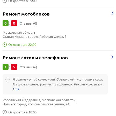
Откроется в 09:00
Ремонт мотоблоков
0
0
:
Отзывы (0)
Московская область, 
Старая Купавна город, Рабочая улица, 3
Открыто до 22:00
Ремонт сотовых телефонов
1
5
:
Отзывы (6)
Я доволен этой компанией. Сделали чётко, точно в срок.
И самое главное, у них есть гарантия. Рекомендую всем.
Российская Федерация, Московская область, 
Ногинск город, Комсомольская улица, 24
Откроется в 10:00