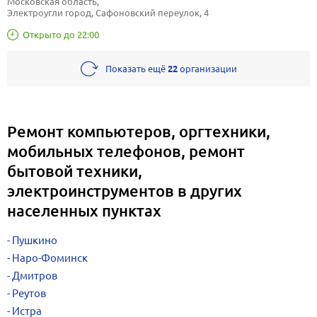
Московская область, 
Электроугли город, Сафоновский переулок, 4
Открыто до 22:00
Показать ещё
22
организации
Ремонт компьютеров, оргтехники,
мобильных телефонов, ремонт
бытовой техники,
электроинструментов в других
населенных пунктах
Пушкино
Наро-Фоминск
Дмитров
Реутов
Истра