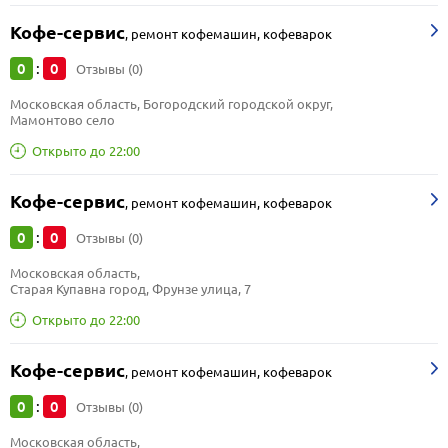
Кофе-сервис
,
ремонт кофемашин, кофеварок
0
0
:
Отзывы (0)
Московская область, Богородский городской округ, 
Мамонтово село
Открыто до 22:00
Кофе-сервис
,
ремонт кофемашин, кофеварок
0
0
:
Отзывы (0)
Московская область, 
Старая Купавна город, Фрунзе улица, 7
Открыто до 22:00
Кофе-сервис
,
ремонт кофемашин, кофеварок
0
0
:
Отзывы (0)
Московская область, 