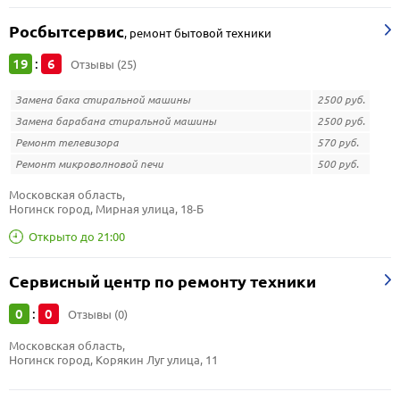
Росбытсервис
,
ремонт бытовой техники
19
6
:
Отзывы (25)
Замена бака стиральной машины
2500 руб.
Замена барабана стиральной машины
2500 руб.
Ремонт телевизора
570 руб.
Ремонт микроволновой печи
500 руб.
Московская область, 
Ногинск город, Мирная улица, 18-Б
Открыто до 21:00
Сервисный центр по ремонту техники
0
0
:
Отзывы (0)
Московская область, 
Ногинск город, Корякин Луг улица, 11