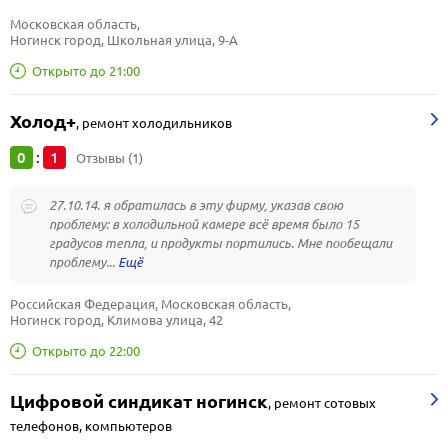
Московская область, 
Ногинск город, Школьная улица, 9-А
Открыто до 21:00
Холод+
,
ремонт холодильников
0
1
:
Отзывы (1)
27.10.14. я обратилась в эту фирму, указав свою
проблему: в холодильной камере всё время было 15
градусов тепла, и продукты портились. Мне пообещали
проблему...
Российская Федерация, Московская область, 
Ногинск город, Климова улица, 42
Открыто до 22:00
Цифровой синдикат ногинск
,
ремонт сотовых
телефонов, компьютеров