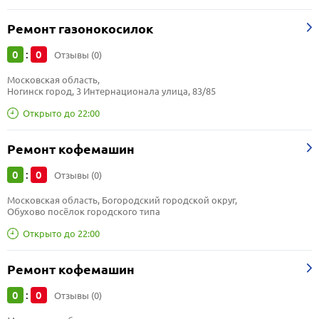
Ремонт газонокосилок
0
0
:
Отзывы (0)
Московская область, 
Ногинск город, 3 Интернационала улица, 83/85
Открыто до 22:00
Ремонт кофемашин
0
0
:
Отзывы (0)
Московская область, Богородский городской округ, 
Обухово посёлок городского типа
Открыто до 22:00
Ремонт кофемашин
0
0
:
Отзывы (0)