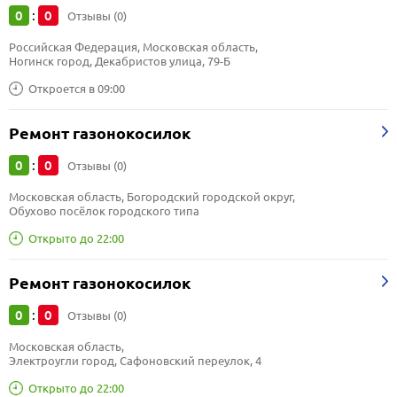
0
0
:
Отзывы (0)
Российская Федерация, Московская область, 
Ногинск город, Декабристов улица, 79-Б
Откроется в 09:00
Ремонт газонокосилок
0
0
:
Отзывы (0)
Московская область, Богородский городской округ, 
Обухово посёлок городского типа
Открыто до 22:00
Ремонт газонокосилок
0
0
:
Отзывы (0)
Московская область, 
Электроугли город, Сафоновский переулок, 4
Открыто до 22:00