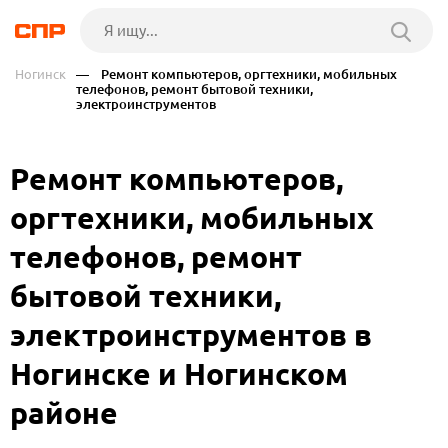
Ногинск
— Ремонт компьютеров, оргтехники, мобильных
телефонов, ремонт бытовой техники,
электроинструментов
Ремонт компьютеров,
оргтехники, мобильных
телефонов, ремонт
бытовой техники,
электроинструментов в
Ногинске и Ногинском
районе