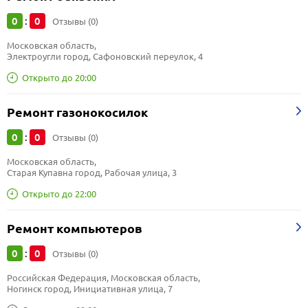
0
0
:
Отзывы (0)
Московская область, 
Электроугли город, Сафоновский переулок, 4
Открыто до 20:00
Ремонт газонокосилок
0
0
:
Отзывы (0)
Московская область, 
Старая Купавна город, Рабочая улица, 3
Открыто до 22:00
Ремонт компьютеров
0
0
:
Отзывы (0)
Российская Федерация, Московская область, 
Ногинск город, Инициативная улица, 7