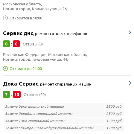
Московская область, 
Ногинск город, Климова улица, 26
Откроется в 10:00
Сервис днс
,
ремонт сотовых телефонов
0
0
:
Отзывы (0)
Российская Федерация, Московская область, 
Ногинск город, Трудовая улица, 4-Б
Открыто до 21:00
Дока-Сервис
,
ремонт стиральных машин
7
13
:
Отзывы (20)
Замена бака стиральной машины
2500 руб.
Замена барабана стиральной машины
2500 руб.
Замена ТЭНа стиральной машины
1200 руб.
Замена электронного модуля стиральной машины
1200 руб.