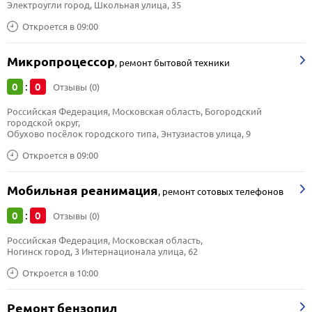
Электроугли город, Школьная улица, 35
Откроется в 09:00
Микропроцессор
,
ремонт бытовой техники
0
0
:
Отзывы (0)
Российская Федерация, Московская область, Богородский 
городской округ, 
Обухово посёлок городского типа, Энтузиастов улица, 9
Откроется в 09:00
Мобильная реанимация
,
ремонт сотовых телефонов
0
0
:
Отзывы (0)
Российская Федерация, Московская область, 
Ногинск город, 3 Интернационала улица, 62
Откроется в 10:00
Ремонт бензопил