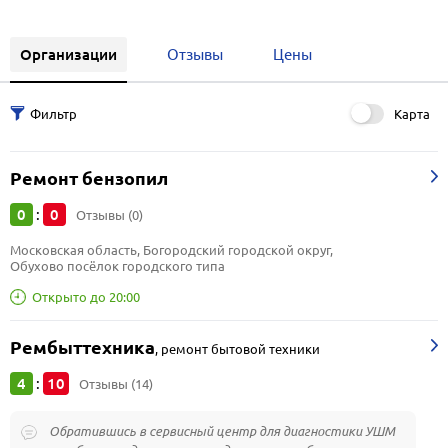
Организации
Отзывы
Цены
Карта
Ремонт бензопил
0
0
:
Отзывы (0)
Московская область, Богородский городской округ, 
Обухово посёлок городского типа
Открыто до 20:00
Рембыттехника
,
ремонт бытовой техники
4
10
:
Отзывы (14)
Обратившись в сервисный центр для диагностики УШМ