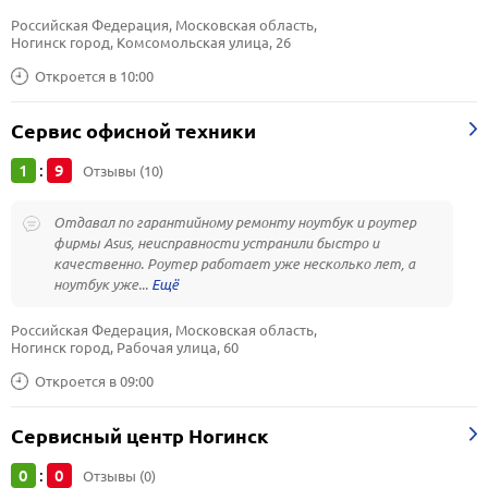
Российская Федерация, Московская область, 
Ногинск город, Комсомольская улица, 26
Откроется в 10:00
Сервис офисной техники
1
9
:
Отзывы (10)
Отдавал по гарантийному ремонту ноутбук и роутер
фирмы Asus, неисправности устранили быстро и
качественно. Роутер работает уже несколько лет, а
ноутбук уже...
Российская Федерация, Московская область, 
Ногинск город, Рабочая улица, 60
Откроется в 09:00
Сервисный центр Ногинск
0
0
:
Отзывы (0)