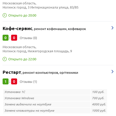
Московская область, 
Ногинск город, 3 Интернационала улица, 83/85
Открыто до 20:00
Кофе-сервис
,
ремонт кофемашин, кофеварок
0
0
:
Отзывы (0)
Московская область, 
Ногинск город, Нижегородская площадь, 9
Открыто до 22:00
Рестарт
,
ремонт компьютеров, оргтехники
1
0
:
Отзывы (1)
Установка 1С
100 руб.
Установка Windows
700 руб.
Замена видеочипа на ноутбуке
4000 руб.
Замена клавиатуры на ноутбуке
1000 руб.