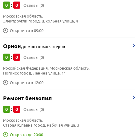
0
0
:
Отзывы (0)
Московская область, 
Электроугли город, Школьная улица, 4
Откроется в 09:00
Орион
,
ремонт компьютеров
0
0
:
Отзывы (0)
Российская Федерация, Московская область, 
Ногинск город, Ленина улица, 11
Откроется в 12:00
Ремонт бензопил
0
0
:
Отзывы (0)
Московская область, 
Старая Купавна город, Рабочая улица, 3
Открыто до 20:00