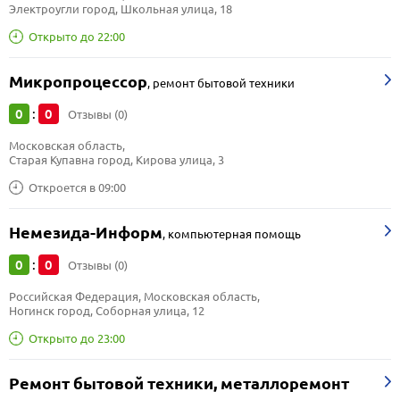
Электроугли город, Школьная улица, 18
Открыто до 22:00
Микропроцессор
,
ремонт бытовой техники
0
0
:
Отзывы (0)
Московская область, 
Старая Купавна город, Кирова улица, 3
Откроется в 09:00
Немезида-Информ
,
компьютерная помощь
0
0
:
Отзывы (0)
Российская Федерация, Московская область, 
Ногинск город, Соборная улица, 12
Открыто до 23:00
Ремонт бытовой техники, металлоремонт