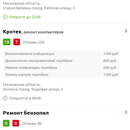
Московская область, 
Старая Купавна город, Рабочая улица, 3
Открыто до 22:00
Кротек
,
ремонт компьютеров
19
7
:
Отзывы (26)
Восстановление информации
1500 руб.
Диагностика неисправностей ноутбука
600 руб.
Ремонт клавиатуры ноутбука
200 руб.
Замена корпуса ноутбука
1500 руб.
Московская область, 
Ногинск город, Трудовая улица, 5
Откроется в 09:00
Ремонт бензопил
0
0
:
Отзывы (0)