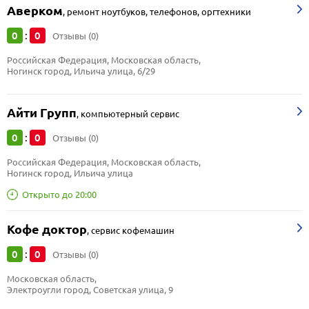
Аверком
,
ремонт ноутбуков, телефонов, оргтехники
0
0
:
Отзывы (0)
Российская Федерация, Московская область, 
Ногинск город, Ильича улица, 6/29
Айти Групп
,
компьютерный сервис
0
0
:
Отзывы (0)
Российская Федерация, Московская область, 
Ногинск город, Ильича улица
Открыто до 20:00
Кофе доктор
,
сервис кофемашин
0
0
:
Отзывы (0)
Московская область, 
Электроугли город, Советская улица, 9