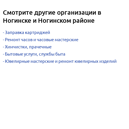
Смотрите другие организации в
Ногинске и Ногинском районе
Заправка картриджей
Ремонт часов и часовые мастерские
Химчистки, прачечные
Бытовые услуги, службы быта
Ювелирные мастерские и ремонт ювелирных изделий