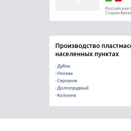
Российская 
Старая Купа
Производство пластмас
населенных пунктах
Дубна
Москва
Серпухов
Долгопрудный
Коломна