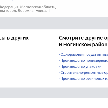
Федерация, Московская область,
вна город, Дорожная улица, 1
сы в других
Смотрите другие о
и Ногинском район
Одноразовая посуда оптом
Производство полимерных
Производство упаковки
Строительно-ремонтные о
Производство резиновых и