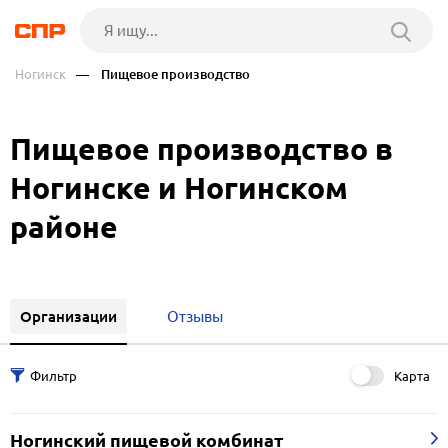
Ногинск
— Пищевое производство
Пищевое производство в
Ногинске и Ногинском
районе
Организации
Отзывы
Карта
Ногинский пищевой комбинат