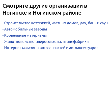
Смотрите другие организации в
Ногинске и Ногинском районе
Строительство коттеджей, частных домов, дач, бань и саун
Автомобильные заводы
Кровельные материалы
Животноводство, зверосовхозы, птицефабрики
Интернет-магазины автозапчастей и автоаксессуаров