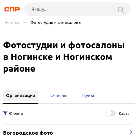
Ногинск
— Фотостудии и фотосалоны
Фотостудии и фотосалоны
в Ногинске и Ногинском
районе
Организации
Отзывы
Цены
Карта
Богородское фото