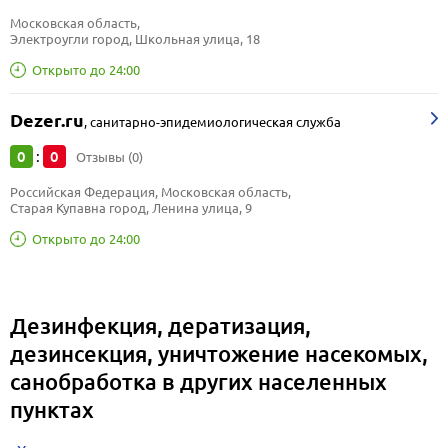
Московская область, 
Электроугли город, Школьная улица, 18
Открыто до 24:00
Dezer.ru
,
санитарно-эпидемиологическая служба
0
0
:
Отзывы (0)
Российская Федерация, Московская область, 
Старая Купавна город, Ленина улица, 9
Открыто до 24:00
Дезинфекция, дератизация,
дезинсекция, уничтожение насекомых,
санобработка в других населенных
пунктах