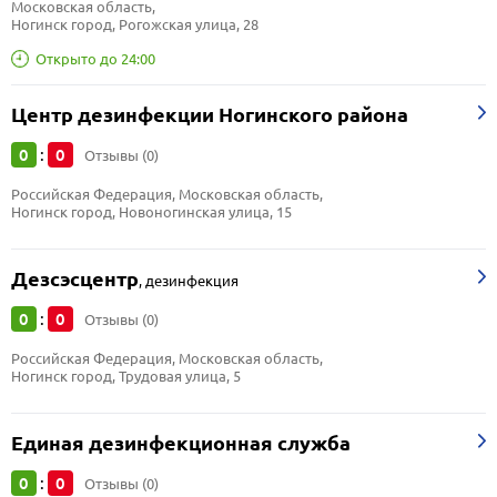
Московская область, 
Ногинск город, Рогожская улица, 28
Открыто до 24:00
Центр дезинфекции Ногинского района
0
0
:
Отзывы (0)
Российская Федерация, Московская область, 
Ногинск город, Новоногинская улица, 15
Дезсэсцентр
,
дезинфекция
0
0
:
Отзывы (0)
Российская Федерация, Московская область, 
Ногинск город, Трудовая улица, 5
Единая дезинфекционная служба
0
0
:
Отзывы (0)