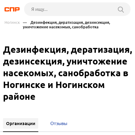
Ногинск
— Дезинфекция, дератизация, дезинсекция,
уничтожение насекомых, санобработка
Дезинфекция, дератизация,
дезинсекция, уничтожение
насекомых, санобработка в
Ногинске и Ногинском
районе
Организации
Отзывы