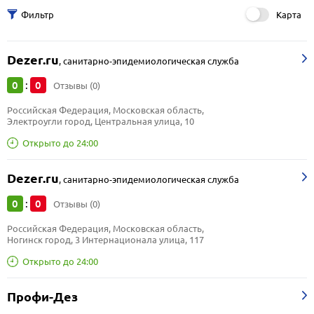
Карта
Dezer.ru
,
санитарно-эпидемиологическая служба
0
0
:
Отзывы (0)
Российская Федерация, Московская область, 
Электроугли город, Центральная улица, 10
Открыто до 24:00
Dezer.ru
,
санитарно-эпидемиологическая служба
0
0
:
Отзывы (0)
Российская Федерация, Московская область, 
Ногинск город, 3 Интернационала улица, 117
Открыто до 24:00
Профи-Дез