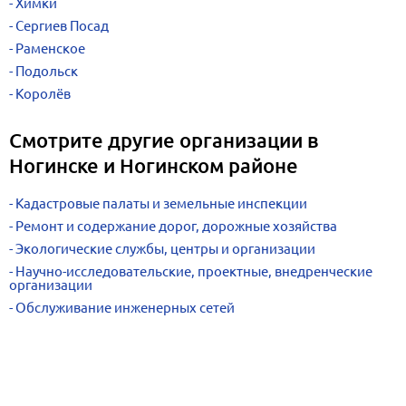
Химки
Сергиев Посад
Раменское
Подольск
Королёв
Смотрите другие организации в
Ногинске и Ногинском районе
Кадастровые палаты и земельные инспекции
Ремонт и содержание дорог, дорожные хозяйства
Экологические службы, центры и организации
Научно-исследовательские, проектные, внедренческие
организации
Обслуживание инженерных сетей