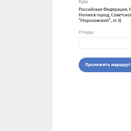
Куда
Российская Федерация, 
Ногинск город, Советской
"Морозовский", эт.3)
Откуда
Проложить маршрут