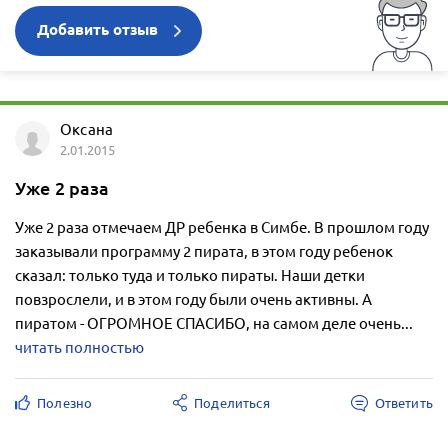
Добавить отзыв
Оксана
2.01.2015
Уже 2 раза
Уже 2 раза отмечаем ДР ребенка в Симбе. В прошлом году
заказывали программу 2 пирата, в этом году ребенок
сказал: только туда и только пираты. Наши детки
повзрослели, и в этом году были очень активны. А
пиратом - ОГРОМНОЕ СПАСИБО, на самом деле очень...
читать полностью
Полезно
Поделиться
Ответить