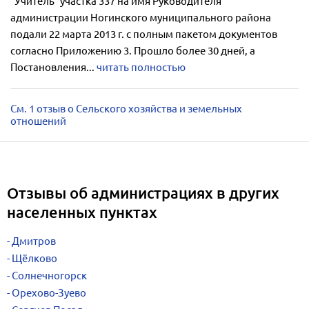
"Учитель" участка 337 на имя Руководителя
администрации Ногинского муниципального района
подали 22 марта 2013 г. с полным пакетом документов
согласно Приложению 3. Прошло более 30 дней, а
Постановления...
читать полностью
См. 1 отзыв о Сельского хозяйства и земельных
отношений
Отзывы об администрациях в других
населенных пунктах
Дмитров
Щёлково
Солнечногорск
Орехово-Зуево