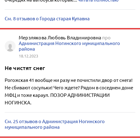
См. 8 отзывов о Города старая Купавна
Мерзлякова Любовь Владимировна
про
Администрация Ногинского муниципального
района
18.12.2023
Не чистят снег
Рогожская 41 вообще ни разу не почистили двор от снега!
Не сбивают сосульки! Чего ждете? Рядом в соседнем доме
МФЦ и тоже караул. ПОЗОР АДМИНИСТРАЦИИ
НОГИНСКА.
См. 25 отзывов о Администрация Ногинского
муниципального района