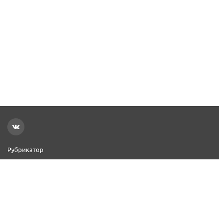
Рубрикатор
Новости
Реклама на сайте
Контакты