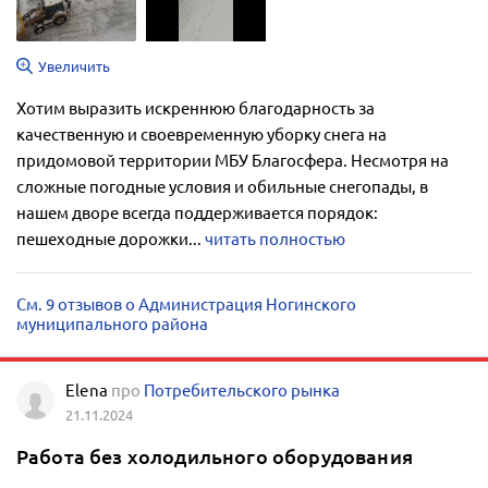
Увеличить
Хотим выразить искреннюю благодарность за
качественную и своевременную уборку снега на
придомовой территории МБУ Благосфера. Несмотря на
сложные погодные условия и обильные снегопады, в
нашем дворе всегда поддерживается порядок:
пешеходные дорожки...
читать полностью
См. 9 отзывов о Администрация Ногинского
муниципального района
Elena
про
Потребительского рынка
21.11.2024
Работа без холодильного оборудования