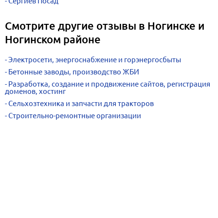
Сергиев Посад
Смотрите другие отзывы в Ногинске и
Ногинском районе
Электросети, энергоснабжение и горэнергосбыты
Бетонные заводы, производство ЖБИ
Разработка, создание и продвижение сайтов, регистрация
доменов, хостинг
Сельхозтехника и запчасти для тракторов
Строительно-ремонтные организации