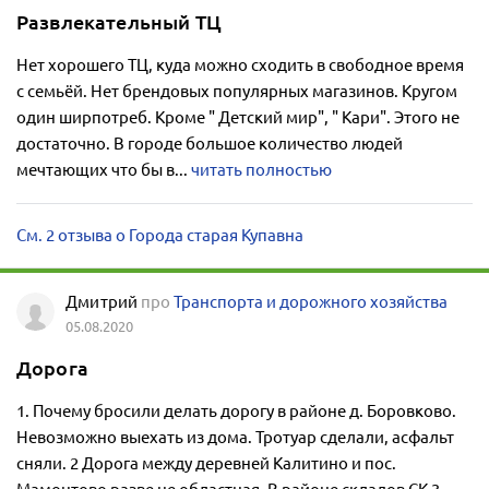
Развлекательный ТЦ
Нет хорошего ТЦ, куда можно сходить в свободное время
с семьёй. Нет брендовых популярных магазинов. Кругом
один ширпотреб. Кроме " Детский мир", " Кари". Этого не
достаточно. В городе большое количество людей
мечтающих что бы в...
читать полностью
См. 2 отзыва о Города старая Купавна
Дмитрий
про
Транспорта и дорожного хозяйства
05.08.2020
Дорога
1. Почему бросили делать дорогу в районе д. Боровково.
Невозможно выехать из дома. Тротуар сделали, асфальт
сняли. 2 Дорога между деревней Калитино и пос.