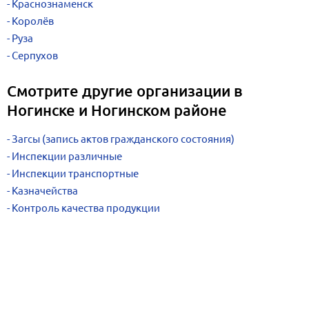
Краснознаменск
Королёв
Руза
Серпухов
Смотрите другие организации в
Ногинске и Ногинском районе
Загсы (запись актов гражданского состояния)
Инспекции различные
Инспекции транспортные
Казначейства
Контроль качества продукции