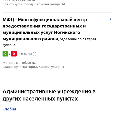
Московская область, 
Электроугли город, Парковая улица, 14
МФЦ - Многофункциональный центр
предоставления государственных и
муниципальных услуг Ногинского
муниципального района
,
отделение по г. Старая
Купавна
0
0
:
Отзывы (0)
Московская область, 
Старая Купавна город, Кирова улица, 4
Административные учреждения в
других населенных пунктах
Лобня