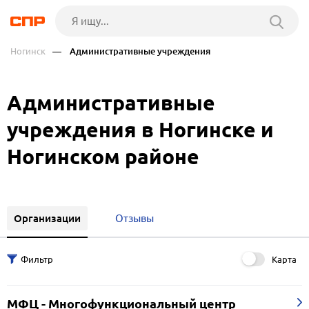
Ногинск
— Административные учреждения
Административные
учреждения в Ногинске и
Ногинском районе
Организации
Отзывы
Карта
МФЦ - Многофункциональный центр