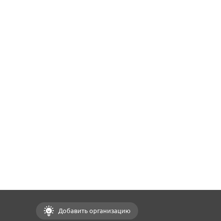
Добавить организацию