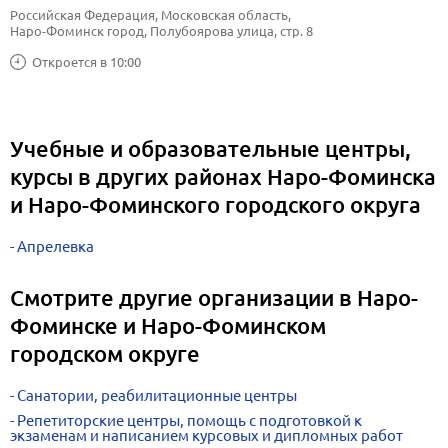
Российская Федерация, Московская область, 
Наро-Фоминск город, Полубоярова улица, стр. 8
Откроется в 10:00
Учебные и образовательные центры,
курсы в других районах Наро-Фоминска
и Наро-Фоминского городского округа
Апрелевка
Смотрите другие организации в Наро-
Фоминске и Наро-Фоминском
городском округе
Санатории, реабилитационные центры
Репетиторские центры, помощь с подготовкой к
экзаменам и написанием курсовых и дипломных работ