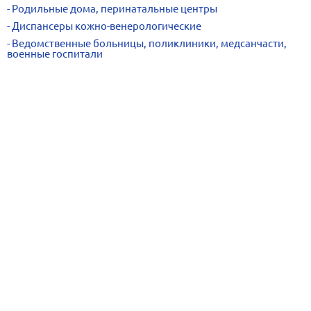
Родильные дома, перинатальные центры
Диспансеры кожно-венерологические
Ведомственные больницы, поликлиники, медсанчасти,
военные госпитали