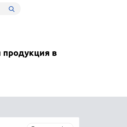
 продукция в