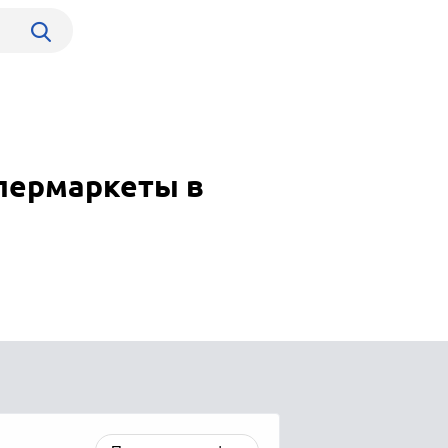
пермаркеты в