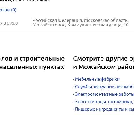
зывы (0)
Российская Федерация, Московская область,
 в 09:00
Можайск город, Коммунистическая улица, 10
лов и строительные
Смотрите другие о
 населенных пунктах
и Можайском райо
Мебельные фабрики
Службы эвакуации автомоб
Электромонтажные работ
Зоогостиницы, питомники,
Пищевые ингредиенты и с