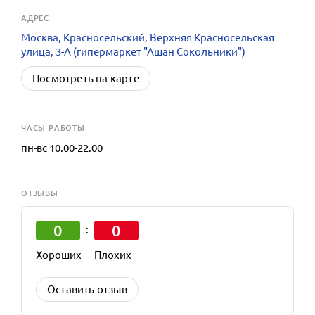
АДРЕС
Москва, Красносельский, Верхняя Красносельская
улица, 3-А (гипермаркет "Ашан Сокольники")
Посмотреть на карте
ЧАСЫ РАБОТЫ
пн-вс 10.00-22.00
ОТЗЫВЫ
0
0
:
Хороших
Плохих
Оставить отзыв