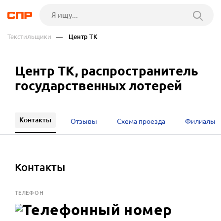
Текстильщики
— Центр ТК
Центр ТК, распространитель
государственных лотерей
Контакты
Отзывы
Схема проезда
Филиалы
Контакты
ТЕЛЕФОН