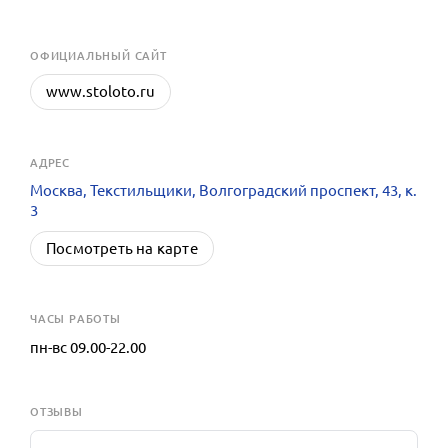
OФИЦИАЛЬНЫЙ САЙТ
www.stoloto.ru
АДРЕС
Москва, Текстильщики, Волгоградский проспект, 43, к.
3
Посмотреть на карте
ЧАСЫ РАБОТЫ
пн-вс 09.00-22.00
ОТЗЫВЫ