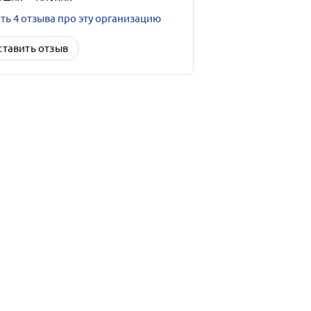
ть 4 отзыва про эту организацию
ставить отзыв