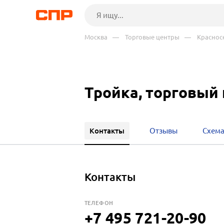
Москва
— Торговые центры
— Красносе
Тройка, торговый
Контакты
Отзывы
Схема
Контакты
ТЕЛЕФОН
+7 495 721-20-90