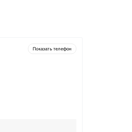
Показать телефон