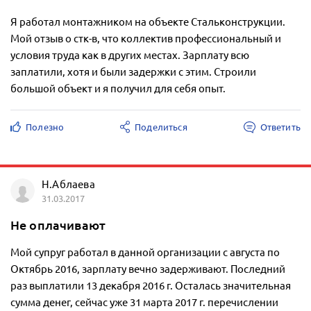
Я работал монтажником на объекте Стальконструкции.
Мой отзыв о стк-в, что коллектив профессиональный и
условия труда как в других местах. Зарплату всю
заплатили, хотя и были задержки с этим. Строили
большой объект и я получил для себя опыт.
Полезно
Поделиться
Ответить
Н.Аблаева
31.03.2017
Не оплачивают
Мой супруг работал в данной организации с августа по
Октябрь 2016, зарплату вечно задерживают. Последний
раз выплатили 13 декабря 2016 г. Осталась значительная
сумма денег, сейчас уже 31 марта 2017 г. перечислении