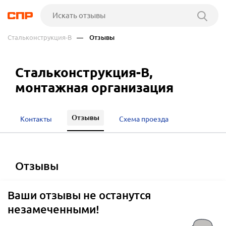
Стальконструкция-В
— Отзывы
Стальконструкция-В,
монтажная организация
Отзывы
Контакты
Схема проезда
отзывы
Ваши отзывы не останутся
незамеченными!