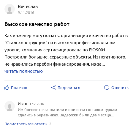
Вячеслав
9.11.2016
Высокое качество работ
Как инженер могу сказать: организация и качество работ в
"Стальконструкции" на высоком профессиональном
уровне, компания сертифицирована по ISO9001.
Построили большие, серьезные объекты. Из негативного,
не нравились перебои финансирования, из-за...
читать полностью
Полезно
Поделиться
Ответить
Иван
1.12.2016
Им боевые не заплатили и они всем составом туркам
сдались в Березниках. Задержки были два месяца...
Посмотреть все ответы
2