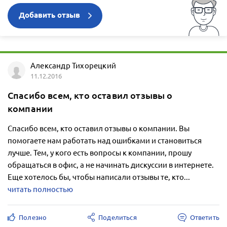
Добавить отзыв
Александр Тихорецкий
11.12.2016
Спасибо всем, кто оставил отзывы о
компании
Спасибо всем, кто оставил отзывы о компании. Вы
помогаете нам работать над ошибками и становиться
лучше. Тем, у кого есть вопросы к компании, прошу
обращаться в офис, а не начинать дискуссии в интернете.
Еще хотелось бы, чтобы написали отзывы те, кто...
читать полностью
Полезно
Поделиться
Ответить