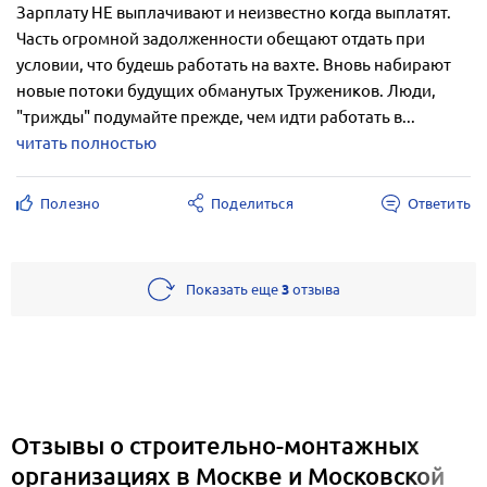
Зарплату НЕ выплачивают и неизвестно когда выплатят.
Часть огромной задолженности обещают отдать при
условии, что будешь работать на вахте. Вновь набирают
новые потоки будущих обманутых Тружеников. Люди,
"трижды" подумайте прежде, чем идти работать в...
читать полностью
Полезно
Поделиться
Ответить
Показать еще
3
отзыва
Отзывы о строительно-монтажных
организациях в Москве и Московской