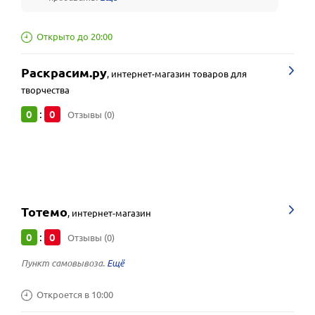
Открыто до 20:00
Раскрасим.ру
,
интернет-магазин товаров для
творчества
0
0
:
Отзывы (0)
Тотемо
,
интернет-магазин
0
0
:
Отзывы (0)
Пункт самовывоза.
Откроется в 10:00