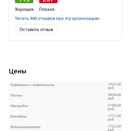
Хороших
Плохих
Читать 400 отзывов про эту организацию
Оставить отзыв
Цены
1032.00
Кофеварки и кофемашины
руб.
3858.00
Плиты
руб.
2198.00
Мясорубки
руб.
1711.00
Блендеры
руб.
7752.00
Водонагреватели
руб.