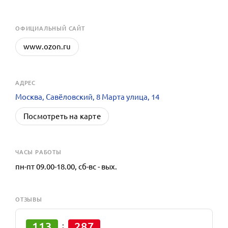
OФИЦИАЛЬНЫЙ САЙТ
www.ozon.ru
АДРЕС
Москва, Савёловский, 8 Марта улица, 14
Посмотреть на карте
ЧАСЫ РАБОТЫ
пн-пт 09.00-18.00, сб-вс - вых.
ОТЗЫВЫ
113
287
: