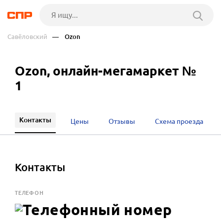
Савёловский
— Ozon
Ozon, онлайн-мегамаркет №
1
Контакты
Цены
Отзывы
Схема проезда
Контакты
ТЕЛЕФОН