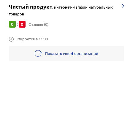
Чистый продукт
,
интернет-магазин натуральных
товаров
0
0
:
Отзывы (0)
Откроется в 11:00
Показать еще
6
организаций