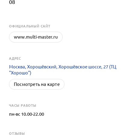
08
OФИЦИАЛЬНЫЙ САЙТ
www.multi-master.ru
АДРЕС
Москва, Хорошёвский, Хорошёвское шоссе, 27 (ТЦ
"Хорошо")
Посмотреть на карте
ЧАСЫ РАБОТЫ
пн-вс 10.00-22.00
ОТЗЫВЫ