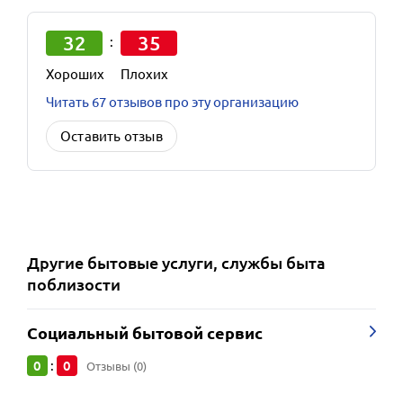
32
35
:
Хороших
Плохих
Читать 67 отзывов про эту организацию
Оставить отзыв
Другие
бытовые услуги, службы быта
поблизости
Социальный бытовой сервис
0
0
:
Отзывы (0)