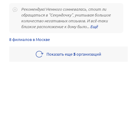
Рекомендую! Немного сомневалась, стоит ли
обращаться в "Секундочку", учитывая большое
количество негативных отзывов. И всё-таки
близкое расположение к дому было...
8 филиалов в Москве
Показать еще
5
организаций