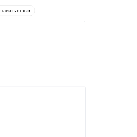
ставить отзыв