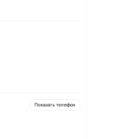
Показать телефон