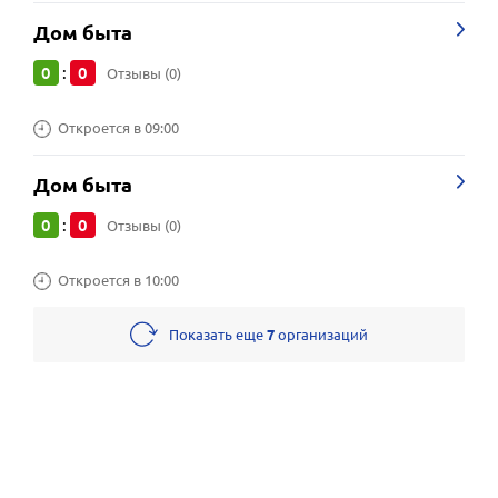
Дом быта
0
0
:
Отзывы (0)
Откроется в 09:00
Дом быта
0
0
:
Отзывы (0)
Откроется в 10:00
Показать еще
7
организаций