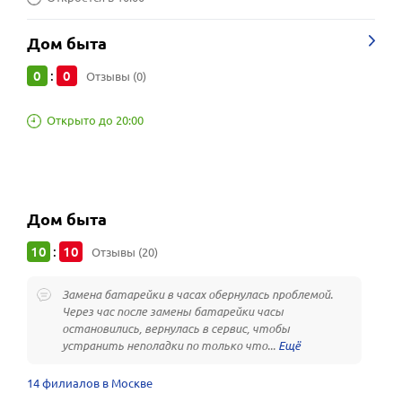
Дом быта
0
0
:
Отзывы (0)
Открыто до 20:00
Дом быта
10
10
:
Отзывы (20)
Замена батарейки в часах обернулась проблемой.
Через час после замены батарейки часы
остановились, вернулась в сервис, чтобы
устранить неполадки по только что...
14 филиалов в Москве