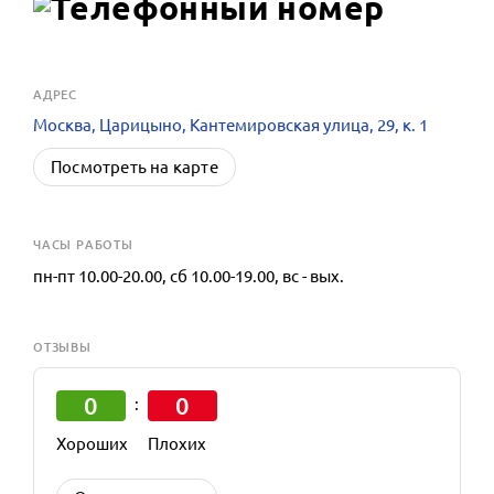
АДРЕС
Москва, Царицыно, Кантемировская улица, 29, к. 1
Посмотреть на карте
ЧАСЫ РАБОТЫ
пн-пт 10.00-20.00, сб 10.00-19.00, вс - вых.
ОТЗЫВЫ
0
0
:
Хороших
Плохих