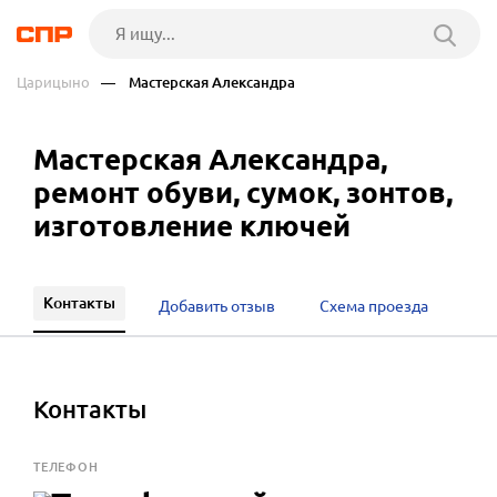
Царицыно
— Мастерская Александра
Мастерская Александра,
ремонт обуви, сумок, зонтов,
изготовление ключей
Контакты
Добавить отзыв
Схема проезда
Контакты
ТЕЛЕФОН