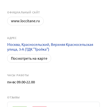
OФИЦИАЛЬНЫЙ САЙТ
www.loccitane.ru
АДРЕС
Москва, Красносельский, Верхняя Красносельская
улица, 3-А (ТДК "Тройка")
Посмотреть на карте
ЧАСЫ РАБОТЫ
пн-вс 09.00-22.00
ОТЗЫВЫ