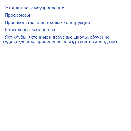
Жилищное самоуправление
Профсоюзы
Производство пластиковых конструкций
Кровельные материалы
Яхт-клубы, яхтенные и парусные школы, обучение
судовождению, проведение регат, ремонт и аренда яхт