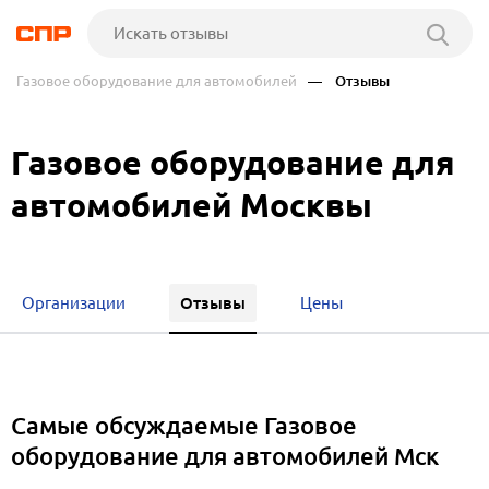
Газовое оборудование для автомобилей
— Отзывы
Газовое оборудование для
автомобилей Москвы
Отзывы
Организации
Цены
Самые обсуждаемые Газовое
оборудование для автомобилей Мск