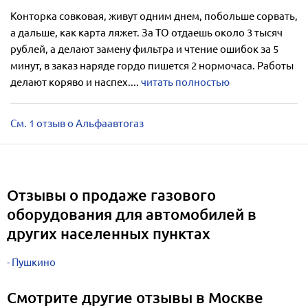
Конторка совковая, живут одним днем, побольше сорвать,
а дальше, как карта ляжет. За ТО отдаешь около 3 тысяч
рублей, а делают замену фильтра и чтение ошибок за 5
минут, в заказ наряде гордо пишется 2 нормочаса. Работы
делают коряво и наспех....
читать полностью
См. 1 отзыв о Альфаавтогаз
Отзывы о продаже газового
оборудования для автомобилей в
других населенных пунктах
Пушкино
Смотрите другие отзывы в Москве