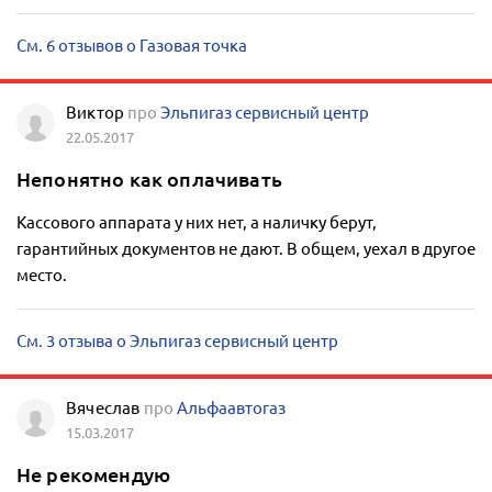
См. 6 отзывов о Газовая точка
Виктор
про
Эльпигаз сервисный центр
22.05.2017
Непонятно как оплачивать
Кассового аппарата у них нет, а наличку берут,
гарантийных документов не дают. В общем, уехал в другое
место.
См. 3 отзыва о Эльпигаз сервисный центр
Вячеслав
про
Альфаавтогаз
15.03.2017
Не рекомендую