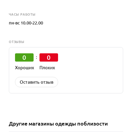
ЧАСЫ РАБОТЫ
пн-вс 10.00-22.00
ОТЗЫВЫ
0
0
:
Хороших
Плохих
Оставить отзыв
Другие
магазины одежды
поблизости