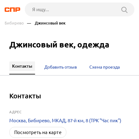
Бибирево
— Джинсовый век
Джинсовый век, одежда
Контакты
Добавить отзыв
Схема проезда
Контакты
АДРЕС
Москва, Бибирево, МКАД, 87-й км, 8 (ТРК "Час пик")
Посмотреть на карте