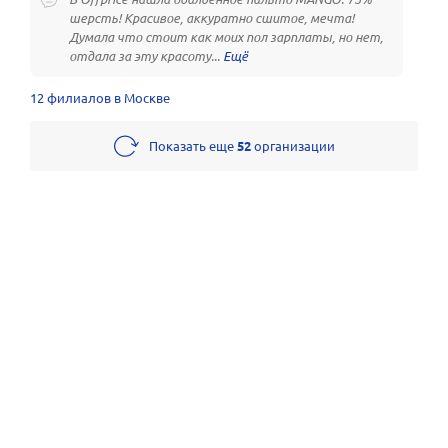
шерсть! Красивое, аккуратно сшитое, мечта!
Думала что стоит как моих пол зарплаты, но нет,
отдала за эту красоту...
12 филиалов в Москве
Показать еще
52
организации