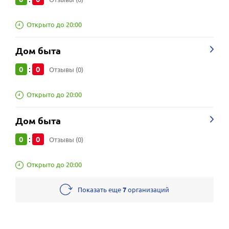
Открыто до 20:00
Дом быта
0
0
:
Отзывы (0)
Открыто до 20:00
Дом быта
0
0
:
Отзывы (0)
Открыто до 20:00
Показать еще
7
организаций