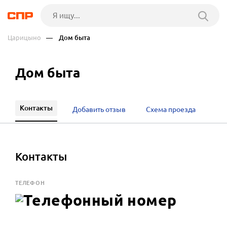
Царицыно
— Дом быта
Дом быта
Контакты
Добавить отзыв
Схема проезда
Контакты
ТЕЛЕФОН