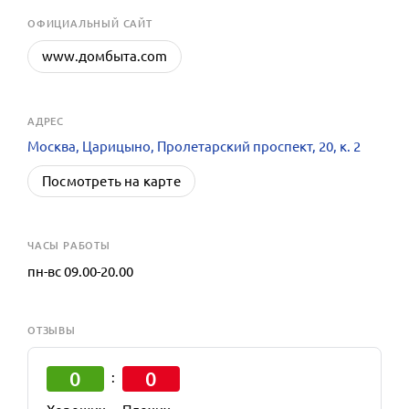
OФИЦИАЛЬНЫЙ САЙТ
www.домбыта.com
АДРЕС
Москва, Царицыно, Пролетарский проспект, 20, к. 2
Посмотреть на карте
ЧАСЫ РАБОТЫ
пн-вс 09.00-20.00
ОТЗЫВЫ
0
0
: