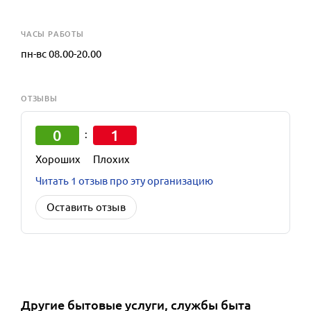
ЧАСЫ РАБОТЫ
пн-вс 08.00-20.00
ОТЗЫВЫ
0
1
:
Хороших
Плохих
Читать 1 отзыв про эту организацию
Оставить отзыв
Другие
бытовые услуги, службы быта