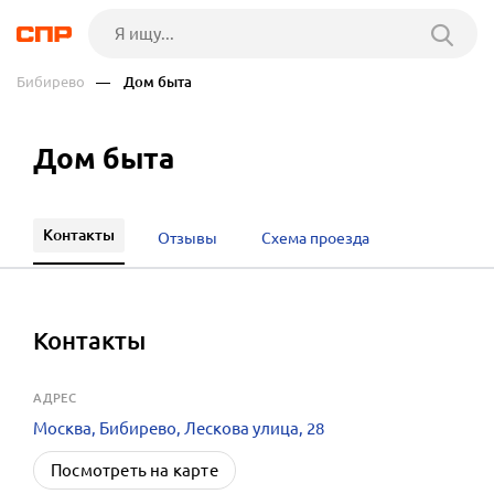
Бибирево
— Дом быта
Дом быта
Контакты
Отзывы
Схема проезда
Контакты
АДРЕС
Москва, Бибирево, Лескова улица, 28
Посмотреть на карте