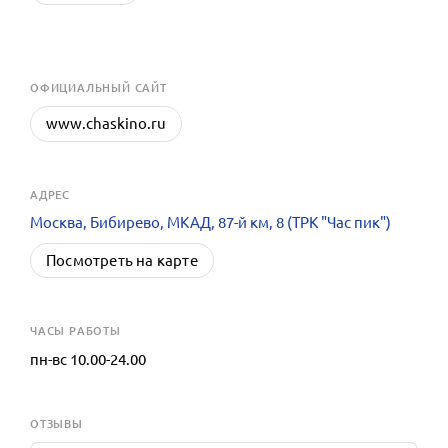
OФИЦИАЛЬНЫЙ САЙТ
www.chaskino.ru
АДРЕС
Москва, Бибирево, МКАД, 87-й км, 8 (ТРК "Час пик")
Посмотреть на карте
ЧАСЫ РАБОТЫ
пн-вс 10.00-24.00
ОТЗЫВЫ