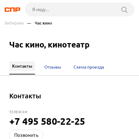
Бибирево
— Час кино
Час кино, кинотеатр
Контакты
Отзывы
Схема проезда
Контакты
ТЕЛЕФОН
+7 495 580-22-25
Позвонить