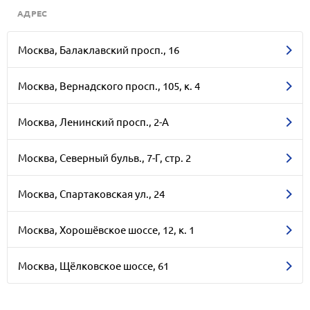
АДРЕС
Москва, Балаклавский просп., 16
Москва, Вернадского просп., 105, к. 4
Москва, Ленинский просп., 2-А
Москва, Северный бульв., 7-Г, стр. 2
Москва, Спартаковская ул., 24
Москва, Хорошёвское шоссе, 12, к. 1
Москва, Щёлковское шоссе, 61