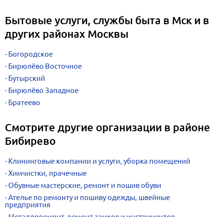
Бытовые услуги, службы быта в Мск и в
других районах Москвы
Богородское
Бирюлёво Восточное
Бутырский
Бирюлёво Западное
Братеево
Смотрите другие организации в районе
Бибирево
Клининговые компании и услуги, уборка помещений
Химчистки, прачечные
Обувные мастерские, ремонт и пошив обуви
Ателье по ремонту и пошиву одежды, швейные
предприятия
Металлоремонт, ремонт замков и инструментов