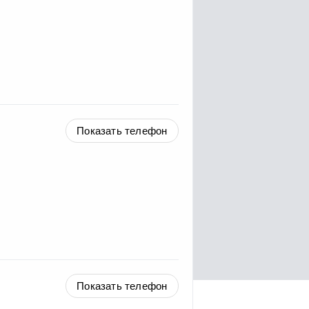
Показать телефон
Показать телефон