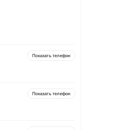
Показать телефон
Показать телефон