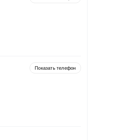
Показать телефон