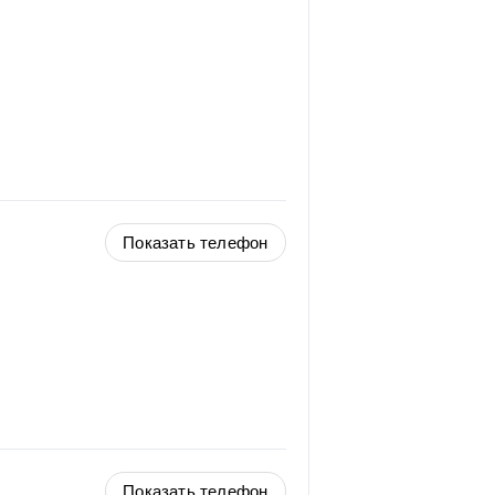
Показать телефон
Показать телефон