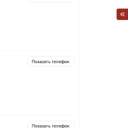
Показать телефон
Показать телефон