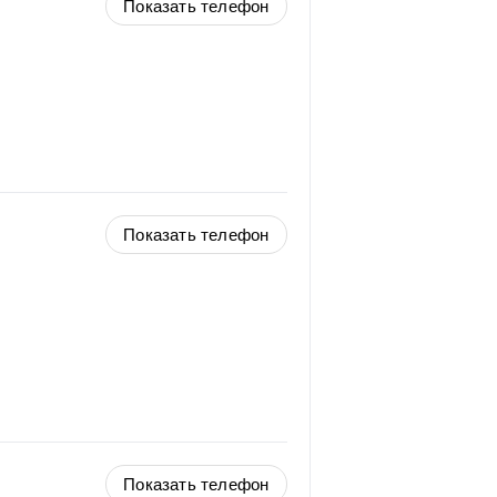
Показать телефон
Показать телефон
Показать телефон