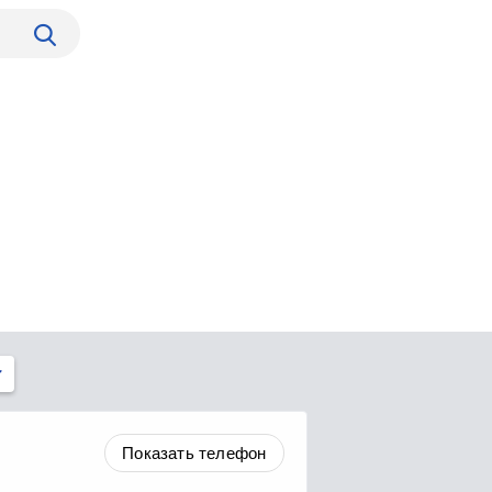
Показать телефон